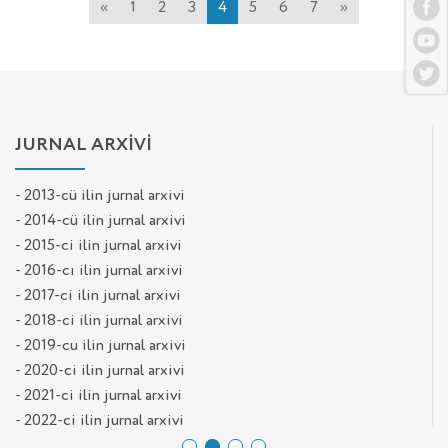
«
1
2
3
4
5
6
7
»
JURNAL ARXİVİ
- 2013-cü ilin jurnal arxivi
- 2014-cü ilin jurnal arxivi
- 2015-ci ilin jurnal arxivi
- 2016-cı ilin jurnal arxivi
- 2017-ci ilin jurnal arxivi
- 2018-ci ilin jurnal arxivi
- 2019-cu ilin jurnal arxivi
- 2020-ci ilin jurnal arxivi
- 2021-ci ilin jurnal arxivi
- 2022-ci ilin jurnal arxivi