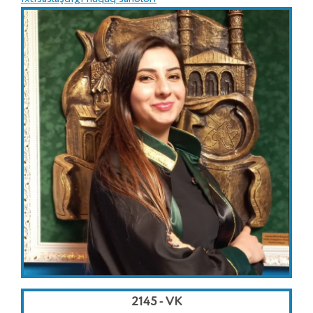
2145 - VK