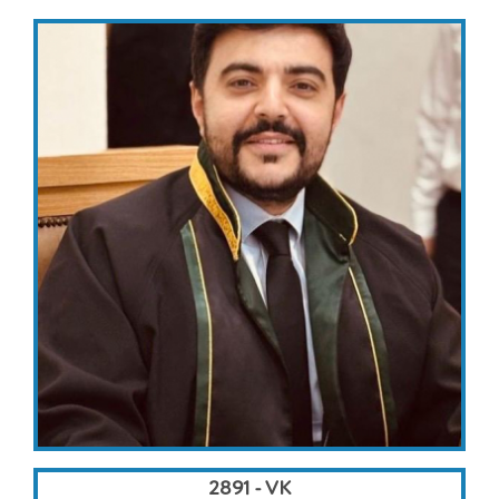
2891 - VK