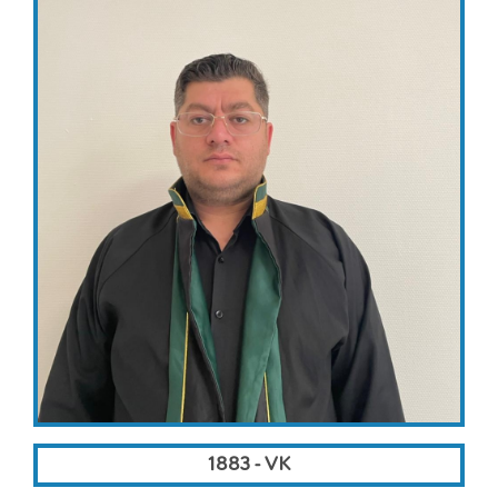
1883 - VK