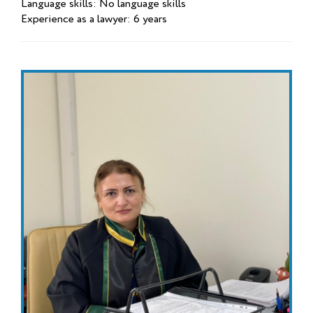
Language skills: No language skills
Experience as a lawyer: 6 years