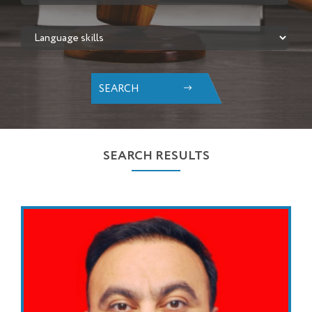
SEARCH
SEARCH RESULTS