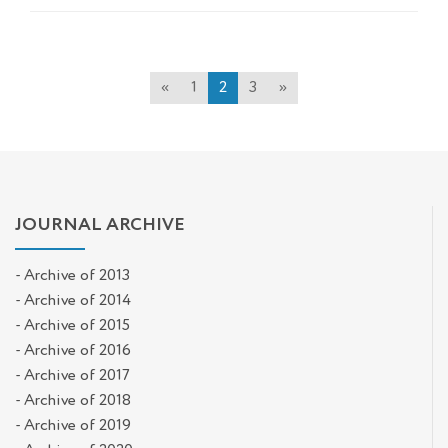
«
1
2
3
»
JOURNAL ARCHIVE
- Archive of 2013
- Archive of 2014
- Archive of 2015
- Archive of 2016
- Archive of 2017
- Archive of 2018
- Archive of 2019