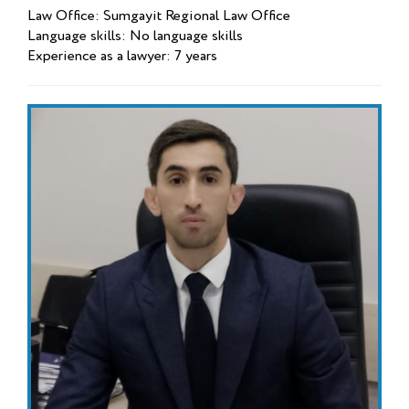
Law Office: Sumgayit Regional Law Office
Language skills: No language skills
Experience as a lawyer: 7 years