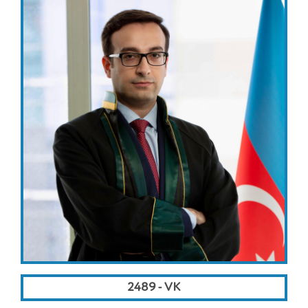
2489 - VK