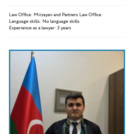
Law Office: Mirzayev and Partners Law Office
Language skills: No language skills
Experience as a lawyer: 3 years