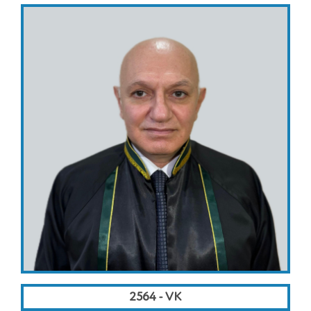
2564 - VK