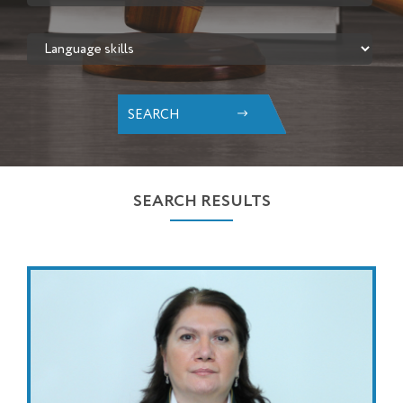
SEARCH
SEARCH RESULTS