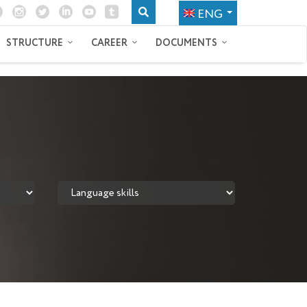
ENG
STRUCTURE
CAREER
DOCUMENTS