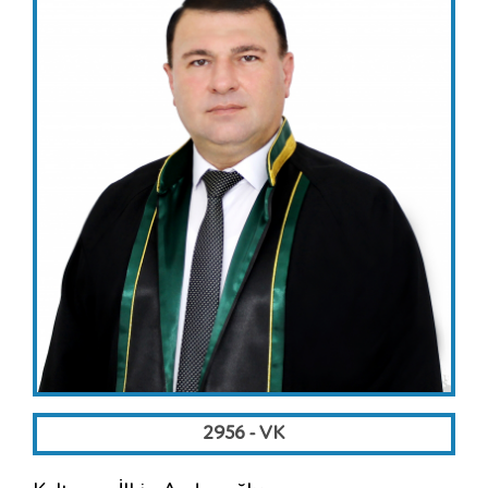
2956 - VK