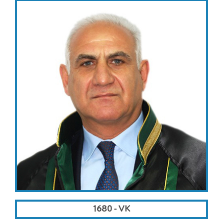
1680 - VK