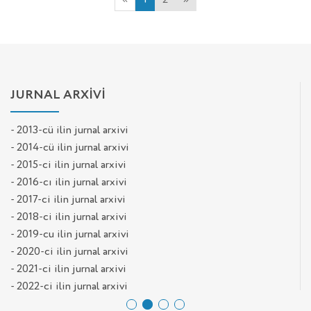
«
1
2
»
JURNAL ARXİVİ
- 2013-cü ilin jurnal arxivi
- 2014-cü ilin jurnal arxivi
- 2015-ci ilin jurnal arxivi
- 2016-cı ilin jurnal arxivi
- 2017-ci ilin jurnal arxivi
- 2018-ci ilin jurnal arxivi
- 2019-cu ilin jurnal arxivi
- 2020-ci ilin jurnal arxivi
- 2021-ci ilin jurnal arxivi
- 2022-ci ilin jurnal arxivi