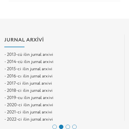
JURNAL ARXİVİ
- 2013-cü ilin jurnal arxivi
- 2014-cü ilin jurnal arxivi
- 2015-ci ilin jurnal arxivi
- 2016-cı ilin jurnal arxivi
- 2017-ci ilin jurnal arxivi
- 2018-ci ilin jurnal arxivi
- 2019-cu ilin jurnal arxivi
- 2020-ci ilin jurnal arxivi
- 2021-ci ilin jurnal arxivi
- 2022-ci ilin jurnal arxivi