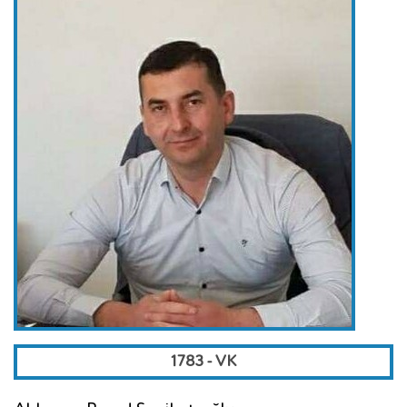
1783 - VK