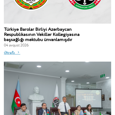
Türkiyə Barolar Birliyi Azərbaycan
Respublikasının Vəkillər Kollegiyasına
başsağlığı məktubu ünvanlamışdır
04 avqust 2026
Ətraflı